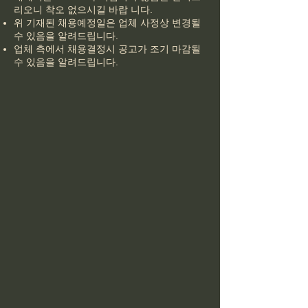
리오니 착오 없으시길 바랍 니다.
위 기재된 채용예정일은 업체 사정상 변경될
수 있음을 알려드립니다.
업체 측에서 채용결정시 공고가 조기 마감될
수 있음을 알려드립니다.